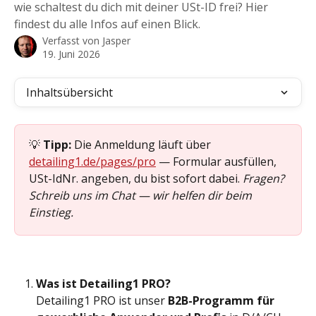
wie schaltest du dich mit deiner USt-ID frei? Hier
findest du alle Infos auf einen Blick.
Verfasst von
Jasper
19. Juni 2026
Inhaltsübersicht
💡 
Tipp:
 Die Anmeldung läuft über 
detailing1.de/pages/pro
 — Formular ausfüllen, 
USt-IdNr. angeben, du bist sofort dabei. 
Fragen? 
Schreib uns im Chat — wir helfen dir beim 
Einstieg.
Was ist Detailing1 PRO?
Detailing1 PRO ist unser 
B2B-Programm für 