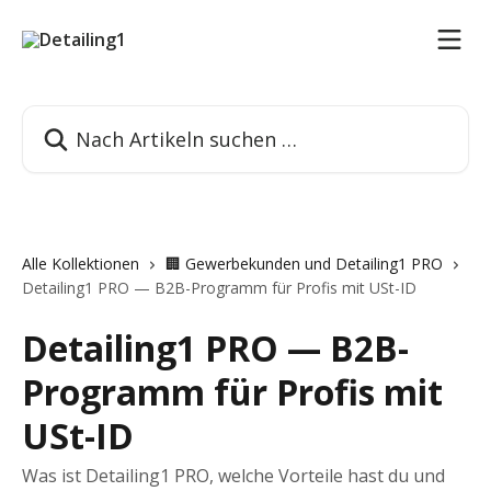
Zum Hauptinhalt springen
Nach Artikeln suchen …
Alle Kollektionen
🏢 Gewerbekunden und Detailing1 PRO
Detailing1 PRO — B2B-Programm für Profis mit USt-ID
Detailing1 PRO — B2B-
Programm für Profis mit
USt-ID
Was ist Detailing1 PRO, welche Vorteile hast du und