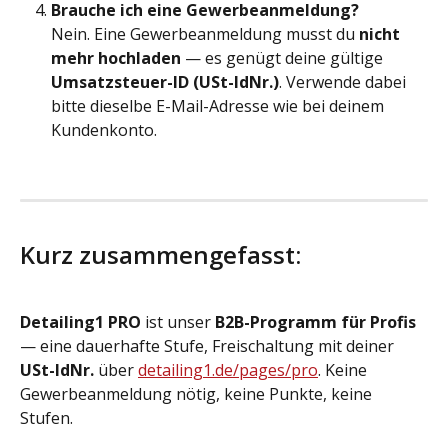
Brauche ich eine Gewerbeanmeldung?
Nein. Eine Gewerbeanmeldung musst du 
nicht 
mehr hochladen
 — es genügt deine gültige 
Umsatzsteuer-ID (USt-IdNr.)
. Verwende dabei 
bitte dieselbe E-Mail-Adresse wie bei deinem 
Kundenkonto.
Kurz zusammengefasst:
Detailing1 PRO
 ist unser 
B2B-Programm für Profis
— eine dauerhafte Stufe, Freischaltung mit deiner 
USt-IdNr.
 über 
detailing1.de/pages/pro
. Keine 
Gewerbeanmeldung nötig, keine Punkte, keine 
Stufen.