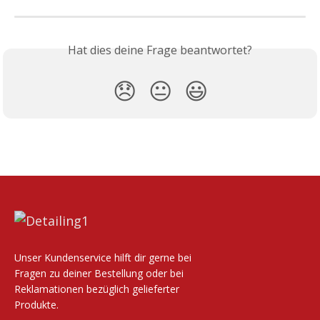
Hat dies deine Frage beantwortet?
😞
😐
😃
Unser Kundenservice hilft dir gerne bei
Fragen zu deiner Bestellung oder bei
Reklamationen bezüglich gelieferter
Produkte.