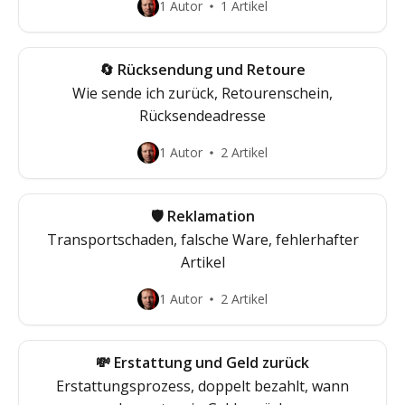
1 Autor
1 Artikel
🔄 Rücksendung und Retoure
Wie sende ich zurück, Retourenschein,
Rücksendeadresse
1 Autor
2 Artikel
🛡️ Reklamation
Transportschaden, falsche Ware, fehlerhafter
Artikel
1 Autor
2 Artikel
💸 Erstattung und Geld zurück
Erstattungsprozess, doppelt bezahlt, wann