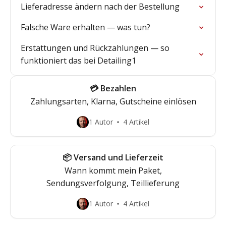
Lieferadresse ändern nach der Bestellung
Falsche Ware erhalten — was tun?
Erstattungen und Rückzahlungen — so
funktioniert das bei Detailing1
💳 Bezahlen
Zahlungsarten, Klarna, Gutscheine einlösen
1 Autor
4 Artikel
📦 Versand und Lieferzeit
Wann kommt mein Paket,
Sendungsverfolgung, Teillieferung
1 Autor
4 Artikel