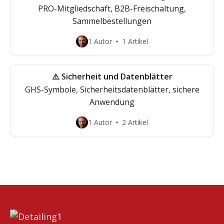
PRO-Mitgliedschaft, B2B-Freischaltung,
Sammelbestellungen
1 Autor
1 Artikel
⚠️ Sicherheit und Datenblätter
GHS-Symbole, Sicherheitsdatenblätter, sichere
Anwendung
1 Autor
2 Artikel