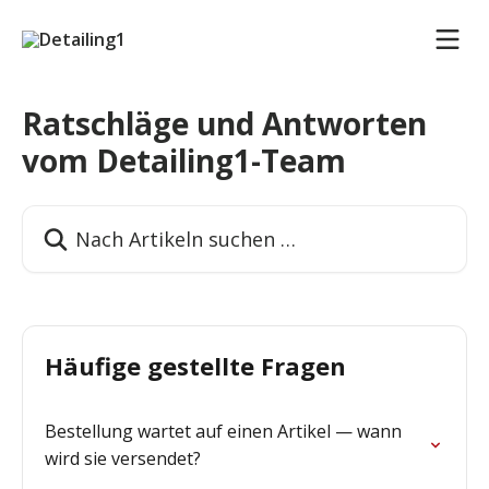
Zum Hauptinhalt springen
Ratschläge und Antworten
vom Detailing1-Team
Nach Artikeln suchen …
Häufige gestellte Fragen
Bestellung wartet auf einen Artikel — wann
wird sie versendet?