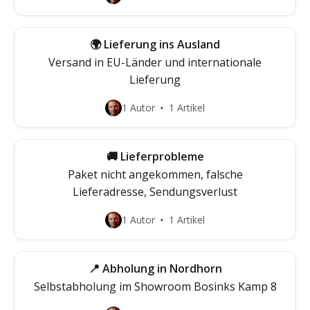
🌍 Lieferung ins Ausland
Versand in EU-Länder und internationale
Lieferung
1 Autor
1 Artikel
🚚 Lieferprobleme
Paket nicht angekommen, falsche
Lieferadresse, Sendungsverlust
1 Autor
1 Artikel
📍 Abholung in Nordhorn
Selbstabholung im Showroom Bosinks Kamp 8