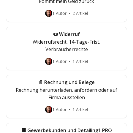
kommt mein Geld zurück
1 Autor
2 Artikel
📜 Widerruf
Widerrufsrecht, 14-Tage-Frist,
Verbraucherrechte
1 Autor
1 Artikel
📄 Rechnung und Belege
Rechnung herunterladen, anfordern oder auf
Firma ausstellen
1 Autor
1 Artikel
🏢 Gewerbekunden und Detailing1 PRO