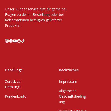
Unser Kundenservice hilft dir gerne bei
Fragen zu deiner Bestellung oder bei
Reklamationen bezüglich gelieferter
Produkte.
Detailing1
Rechtliches
Zurück zu
Impressum
Detailing1
Allgemeine
Kundenkonto
Geschäftsbeding
ung