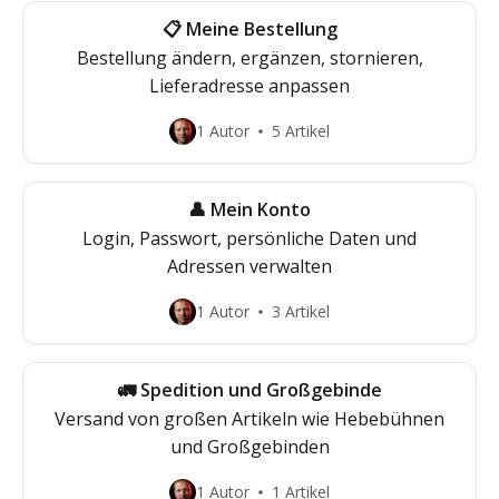
📋 Meine Bestellung
Bestellung ändern, ergänzen, stornieren,
Lieferadresse anpassen
1 Autor
5 Artikel
👤 Mein Konto
Login, Passwort, persönliche Daten und
Adressen verwalten
1 Autor
3 Artikel
🚛 Spedition und Großgebinde
Versand von großen Artikeln wie Hebebühnen
und Großgebinden
1 Autor
1 Artikel