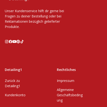
Unser Kundenservice hilft dir gerne bei
Fragen zu deiner Bestellung oder bei
Reklamationen bezüglich gelieferter
Produkte.
Detailing1
Rechtliches
Zurück zu
Impressum
Detailing1
Allgemeine
Kundenkonto
Geschäftsbeding
ung