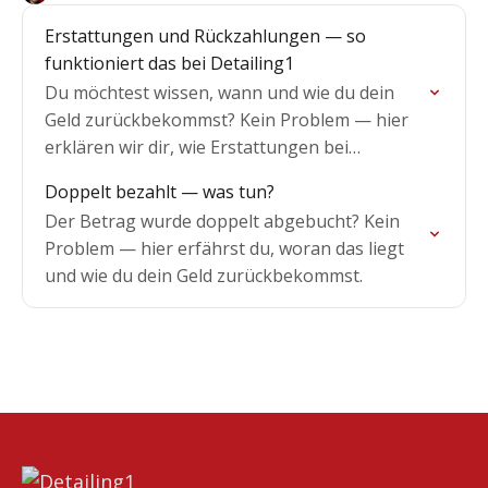
Erstattungen und Rückzahlungen — so
funktioniert das bei Detailing1
Du möchtest wissen, wann und wie du dein
Geld zurückbekommst? Kein Problem — hier
erklären wir dir, wie Erstattungen bei
Detailing1 funktionieren.
Doppelt bezahlt — was tun?
Der Betrag wurde doppelt abgebucht? Kein
Problem — hier erfährst du, woran das liegt
und wie du dein Geld zurückbekommst.