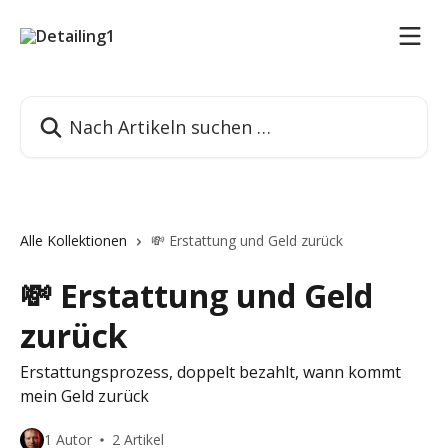
Zum Hauptinhalt springen
Nach Artikeln suchen …
Alle Kollektionen
💸 Erstattung und Geld zurück
💸 Erstattung und Geld
zurück
Erstattungsprozess, doppelt bezahlt, wann kommt
mein Geld zurück
1 Autor
2 Artikel