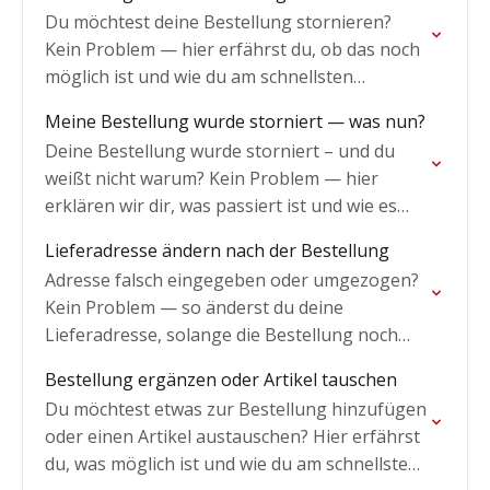
Du möchtest deine Bestellung stornieren?
Kein Problem — hier erfährst du, ob das noch
möglich ist und wie du am schnellsten
vorgehst.
Meine Bestellung wurde storniert — was nun?
Deine Bestellung wurde storniert – und du
weißt nicht warum? Kein Problem — hier
erklären wir dir, was passiert ist und wie es
weitergeht.
Lieferadresse ändern nach der Bestellung
Adresse falsch eingegeben oder umgezogen?
Kein Problem — so änderst du deine
Lieferadresse, solange die Bestellung noch
nicht versendet ist.
Bestellung ergänzen oder Artikel tauschen
Du möchtest etwas zur Bestellung hinzufügen
oder einen Artikel austauschen? Hier erfährst
du, was möglich ist und wie du am schnellsten