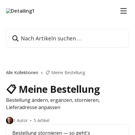
Zum Hauptinhalt springen
Nach Artikeln suchen …
Alle Kollektionen
📋 Meine Bestellung
📋 Meine Bestellung
Bestellung ändern, ergänzen, stornieren,
Lieferadresse anpassen
1 Autor
5 Artikel
Bestellung stornieren — so geht's