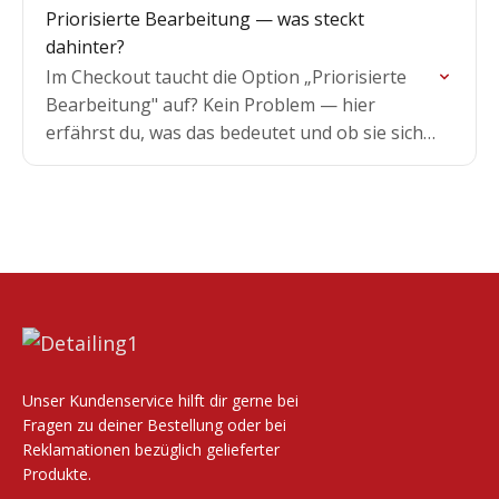
vorgehst.
Priorisierte Bearbeitung — was steckt
dahinter?
Im Checkout taucht die Option „Priorisierte
Bearbeitung" auf? Kein Problem — hier
erfährst du, was das bedeutet und ob sie sich
für dich lohnt.
Unser Kundenservice hilft dir gerne bei
Fragen zu deiner Bestellung oder bei
Reklamationen bezüglich gelieferter
Produkte.