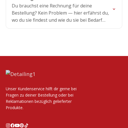
Du brauchst eine Rechnung für deine
Bestellung? Kein Problem — hier erfährst du,
wo du sie findest und wie du sie bei Bedarf
anfordern oder anpassen lassen kannst.
Unser Kundenservice hilft dir gerne bei
Fragen zu deiner Bestellung oder bei
Reklamationen bezüglich gelieferter
Produkte.