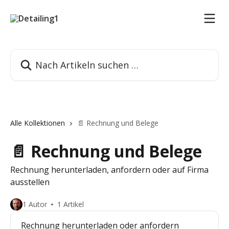
Zum Hauptinhalt springen
Nach Artikeln suchen …
Alle Kollektionen
📄 Rechnung und Belege
📄 Rechnung und Belege
Rechnung herunterladen, anfordern oder auf Firma
ausstellen
1 Autor
1 Artikel
Rechnung herunterladen oder anfordern