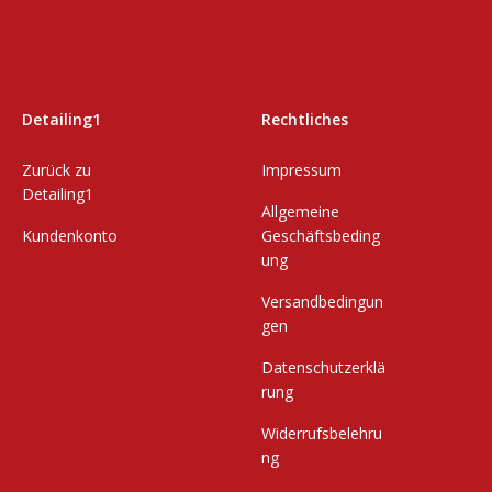
Detailing1
Rechtliches
Zurück zu
Impressum
Detailing1
Allgemeine
Kundenkonto
Geschäftsbeding
ung
Versandbedingun
gen
Datenschutzerklä
rung
Widerrufsbelehru
ng