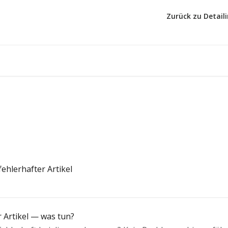
Zurück zu Detail
ehlerhafter Artikel
 Artikel — was tun?