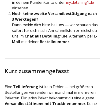
in deinem Kundenkonto unter 
my.detailing1.de
einsehen.
Noch keine zweite Versandbestätigung nach 
3 Werktagen?
Dann melde dich bitte bei uns — wir schauen das 
sofort für dich nach. Am schnellsten erreichst du 
uns im 
Chat auf Detailing1.de
. Alternativ per 
E-
Mail
 mit deiner 
Bestellnummer
.
Kurz zusammengefasst:
Eine 
Teillieferung
 ist kein Fehler — bei größeren 
Bestellungen versenden wir manchmal in mehreren 
Paketen. Für jedes Paket bekommst du eine eigene 
Versandbestätigung mit Trackingnummer
. Keine 