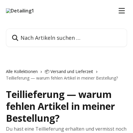
Zum Hauptinhalt springen
Nach Artikeln suchen …
Alle Kollektionen
📦 Versand und Lieferzeit
Teillieferung — warum fehlen Artikel in meiner Bestellung?
Teillieferung — warum
fehlen Artikel in meiner
Bestellung?
Du hast eine Teillieferung erhalten und vermisst noch