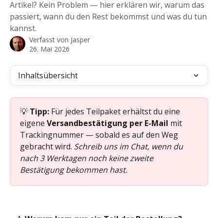
Artikel? Kein Problem — hier erklären wir, warum das
passiert, wann du den Rest bekommst und was du tun
kannst.
Verfasst von
Jasper
26. Mai 2026
Inhaltsübersicht
💡 
Tipp:
 Für jedes Teilpaket erhältst du eine 
eigene 
Versandbestätigung per E-Mail
 mit 
Trackingnummer — sobald es auf den Weg 
gebracht wird. 
Schreib uns im Chat, wenn du 
nach 3 Werktagen noch keine zweite 
Bestätigung bekommen hast.