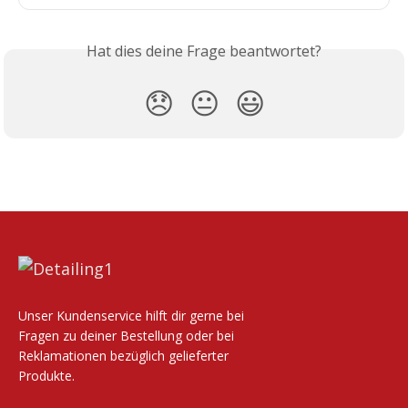
Hat dies deine Frage beantwortet?
😞
😐
😃
Unser Kundenservice hilft dir gerne bei
Fragen zu deiner Bestellung oder bei
Reklamationen bezüglich gelieferter
Produkte.