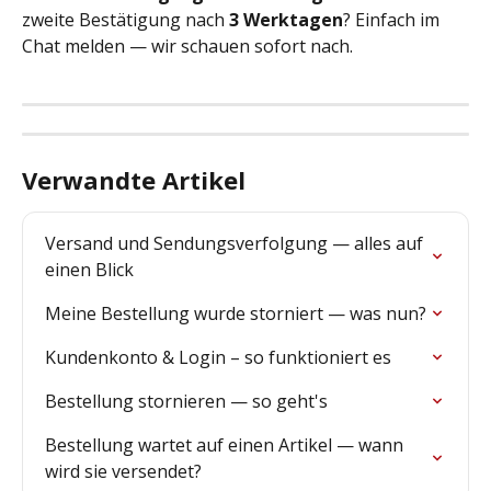
zweite Bestätigung nach 
3 Werktagen
? Einfach im 
Chat melden — wir schauen sofort nach.
Verwandte Artikel
Versand und Sendungsverfolgung — alles auf 
einen Blick
Meine Bestellung wurde storniert — was nun?
Kundenkonto & Login – so funktioniert es
Bestellung stornieren — so geht's
Bestellung wartet auf einen Artikel — wann 
wird sie versendet?