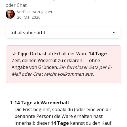
oder Chat.
Verfasst von
Jasper
26. Mai 2026
Inhaltsübersicht
💡 
Tipp:
 Du hast ab Erhalt der Ware 
14 Tage
Zeit, deinen Widerruf zu erklären — ohne 
Angabe von Gründen. 
Ein formloser Satz per E-
Mail oder Chat reicht vollkommen aus.
14 Tage ab Warenerhalt
Die Frist beginnt, sobald du (oder eine von dir 
benannte Person) die Ware erhalten hast. 
Innerhalb dieser 
14 Tage
 kannst du den Kauf 