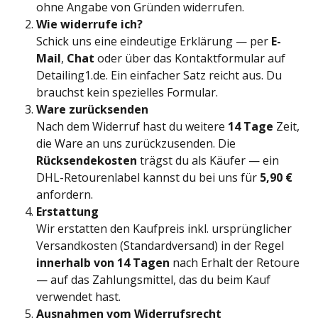
ohne Angabe von Gründen widerrufen.
Wie widerrufe ich?
Schick uns eine eindeutige Erklärung — per 
E-
Mail
, 
Chat
 oder über das Kontaktformular auf 
Detailing1.de. Ein einfacher Satz reicht aus. Du 
brauchst kein spezielles Formular.
Ware zurücksenden
Nach dem Widerruf hast du weitere 
14 Tage
 Zeit, 
die Ware an uns zurückzusenden. Die 
Rücksendekosten
 trägst du als Käufer — ein 
DHL-Retourenlabel kannst du bei uns für 
5,90 €
anfordern.
Erstattung
Wir erstatten den Kaufpreis inkl. ursprünglicher 
Versandkosten (Standardversand) in der Regel 
innerhalb von 14 Tagen
 nach Erhalt der Retoure 
— auf das Zahlungsmittel, das du beim Kauf 
verwendet hast.
Ausnahmen vom Widerrufsrecht