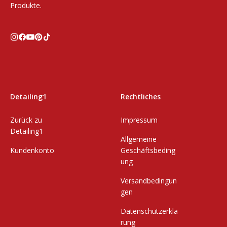
Produkte.
Detailing1
Rechtliches
Zurück zu
Impressum
Detailing1
Allgemeine
Kundenkonto
Geschäftsbeding
ung
Versandbedingun
gen
Datenschutzerklä
rung