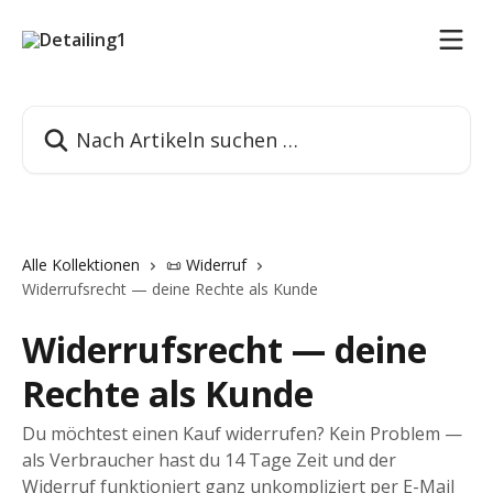
Zum Hauptinhalt springen
Nach Artikeln suchen …
Alle Kollektionen
📜 Widerruf
Widerrufsrecht — deine Rechte als Kunde
Widerrufsrecht — deine
Rechte als Kunde
Du möchtest einen Kauf widerrufen? Kein Problem —
als Verbraucher hast du 14 Tage Zeit und der
Widerruf funktioniert ganz unkompliziert per E-Mail