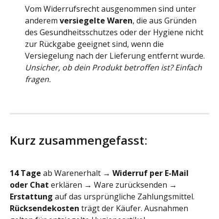
Vom Widerrufsrecht ausgenommen sind unter 
anderem 
versiegelte Waren
, die aus Gründen 
des Gesundheitsschutzes oder der Hygiene nicht 
zur Rückgabe geeignet sind, wenn die 
Versiegelung nach der Lieferung entfernt wurde. 
Unsicher, ob dein Produkt betroffen ist? Einfach 
fragen.
Kurz zusammengefasst:
14 Tage
 ab Warenerhalt → 
Widerruf per E-Mail 
oder Chat
 erklären → Ware zurücksenden → 
Erstattung
 auf das ursprüngliche Zahlungsmittel. 
Rücksendekosten
 trägt der Käufer. Ausnahmen 