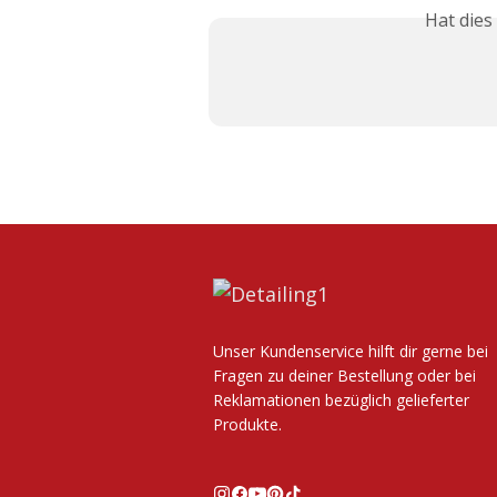
Hat dies
Unser Kundenservice hilft dir gerne bei
Fragen zu deiner Bestellung oder bei
Reklamationen bezüglich gelieferter
Produkte.