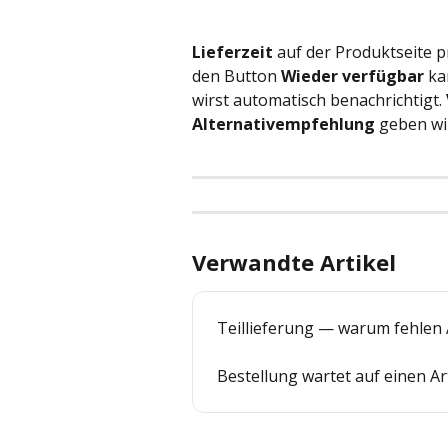
Lieferzeit
 auf der Produktseite 
den Button 
Wieder verfügbar
 ka
wirst automatisch benachrichtigt. 
Alternativempfehlung
 geben wi
Verwandte Artikel
Teillieferung — warum fehlen A
Bestellung wartet auf einen Ar