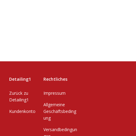
Detailing1
Rechtliches
Zurück zu
Impressum
Detailing1
Allgemeine
Kundenkonto
Geschäftsbeding
ung
Versandbedingun