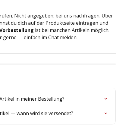
prüfen. Nicht angegeben: bei uns nachfragen. Über 
nnst du dich auf der Produktseite eintragen und 
Vorbestellung
 ist bei manchen Artikeln möglich. 
r gerne — einfach im Chat melden.
rtikel in meiner Bestellung?
tikel — wann wird sie versendet?