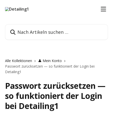
Zum Hauptinhalt springen
Nach Artikeln suchen …
Alle Kollektionen
👤 Mein Konto
Passwort zurücksetzen — so funktioniert der Login bei
Detailing1
Passwort zurücksetzen —
so funktioniert der Login
bei Detailing1