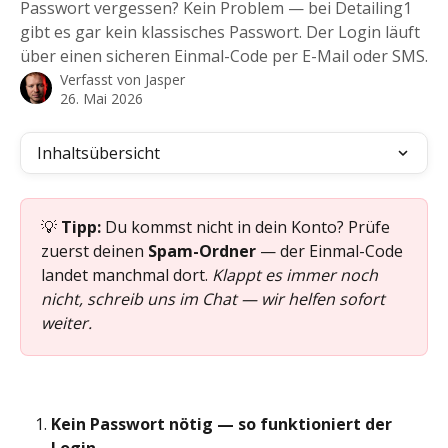
Passwort vergessen? Kein Problem — bei Detailing1
gibt es gar kein klassisches Passwort. Der Login läuft
über einen sicheren Einmal-Code per E-Mail oder SMS.
Verfasst von
Jasper
26. Mai 2026
Inhaltsübersicht
💡 
Tipp:
 Du kommst nicht in dein Konto? Prüfe 
zuerst deinen 
Spam-Ordner
 — der Einmal-Code 
landet manchmal dort. 
Klappt es immer noch 
nicht, schreib uns im Chat — wir helfen sofort 
weiter.
Kein Passwort nötig — so funktioniert der 