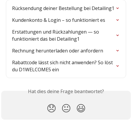
Rücksendung deiner Bestellung bei Detailing1
Kundenkonto & Login – so funktioniert es
Erstattungen und Rückzahlungen — so 
funktioniert das bei Detailing1
Rechnung herunterladen oder anfordern
Rabattcode lässt sich nicht anwenden? So löst 
du D1WELCOME5 ein
Hat dies deine Frage beantwortet?
😞
😐
😃