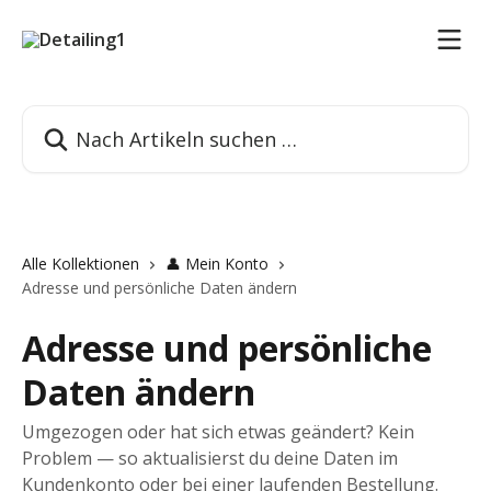
Zum Hauptinhalt springen
Nach Artikeln suchen …
Alle Kollektionen
👤 Mein Konto
Adresse und persönliche Daten ändern
Adresse und persönliche
Daten ändern
Umgezogen oder hat sich etwas geändert? Kein
Problem — so aktualisierst du deine Daten im
Kundenkonto oder bei einer laufenden Bestellung.