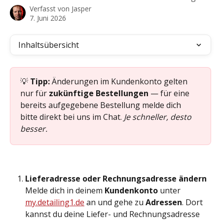
Verfasst von
Jasper
7. Juni 2026
Inhaltsübersicht
💡 
Tipp:
 Änderungen im Kundenkonto gelten 
nur für 
zukünftige Bestellungen
 — für eine 
bereits aufgegebene Bestellung melde dich 
bitte direkt bei uns im Chat. 
Je schneller, desto 
besser.
Lieferadresse oder Rechnungsadresse ändern
Melde dich in deinem 
Kundenkonto
 unter 
my.detailing1.de
 an und gehe zu 
Adressen
. Dort 
kannst du deine Liefer- und Rechnungsadresse 