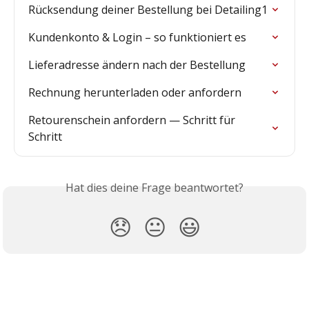
Rücksendung deiner Bestellung bei Detailing1
Kundenkonto & Login – so funktioniert es
Lieferadresse ändern nach der Bestellung
Rechnung herunterladen oder anfordern
Retourenschein anfordern — Schritt für 
Schritt
Hat dies deine Frage beantwortet?
😞
😐
😃