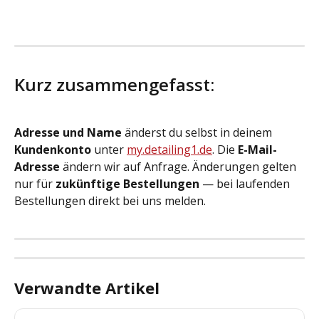
Kurz zusammengefasst:
Adresse und Name
 änderst du selbst in deinem 
Kundenkonto
 unter 
my.detailing1.de
. Die 
E-Mail-
Adresse
 ändern wir auf Anfrage. Änderungen gelten 
nur für 
zukünftige Bestellungen
 — bei laufenden 
Bestellungen direkt bei uns melden.
Verwandte Artikel