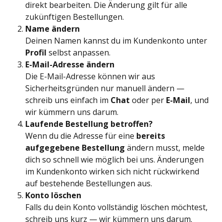
direkt bearbeiten. Die Änderung gilt für alle 
zukünftigen Bestellungen.
Name ändern
Deinen Namen kannst du im Kundenkonto unter 
Profil
 selbst anpassen.
E-Mail-Adresse ändern
Die E-Mail-Adresse können wir aus 
Sicherheitsgründen nur manuell ändern — 
schreib uns einfach im 
Chat
 oder per 
E-Mail
, und 
wir kümmern uns darum.
Laufende Bestellung betroffen?
Wenn du die Adresse für eine 
bereits 
aufgegebene Bestellung
 ändern musst, melde 
dich so schnell wie möglich bei uns. Änderungen 
im Kundenkonto wirken sich nicht rückwirkend 
auf bestehende Bestellungen aus.
Konto löschen
Falls du dein Konto vollständig löschen möchtest, 
schreib uns kurz — wir kümmern uns darum.